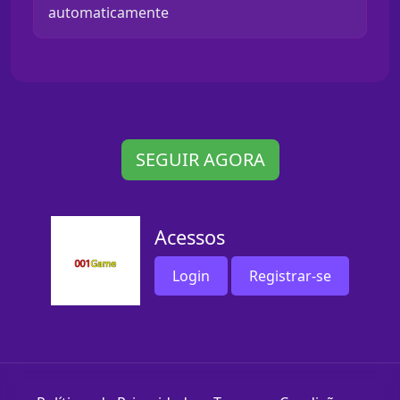
automaticamente
SEGUIR AGORA
Acessos
Login
Registrar-se