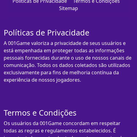
Políticas de Privacidade
Termos e Condições
Sitemap
Políticas de Privacidade
A 001Game valoriza a privacidade de seus usuários e
está empenhada em proteger todas as informações
pessoais fornecidas durante o uso de nossos canais de
comunicação. Todos os dados coletados são utilizados
exclusivamente para fins de melhoria contínua da
experiência de nossos jogadores.
Termos e Condições
Os usuários da 001Game concordam em respeitar
todas as regras e regulamentos estabelecidos. É