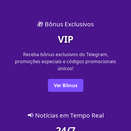
🎁 Bônus Exclusivos
VIP
Receba bônus exclusivos do Telegram,
promoções especiais e códigos promocionais
únicos!
Ver Bônus
📢 Notícias em Tempo Real
24/7