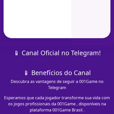
📱 Canal Oficial no Telegram!
📱 Benefícios do Canal
Descubra as vantagens de seguir a 001Game no
Telegram
Esperamos que cada jogador transforme sua vida com
os jogos profissionais da 001Game , disponíveis na
plataforma 001Game Brasil .