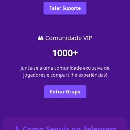
Falar Suporte
👥 Comunidade VIP
1000+
Junte-se a uma comunidade exclusiva de
jogadores e compartilhe experiências!
Entrar Grupo
📱 Como Seguir no Telegram