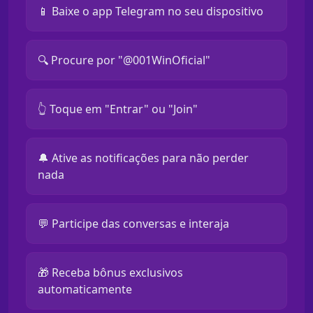
📱 Baixe o app Telegram no seu dispositivo
🔍 Procure por "@001WinOficial"
👆 Toque em "Entrar" ou "Join"
🔔 Ative as notificações para não perder
nada
💬 Participe das conversas e interaja
🎁 Receba bônus exclusivos
automaticamente