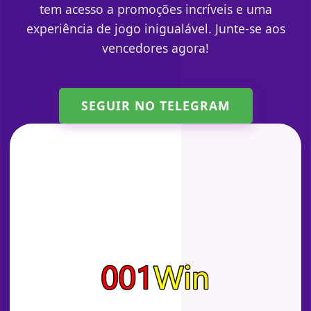
tem acesso a promoções incríveis e uma
experiência de jogo inigualável. Junte-se aos
vencedores agora!
SEGUIR NO TELEGRAM