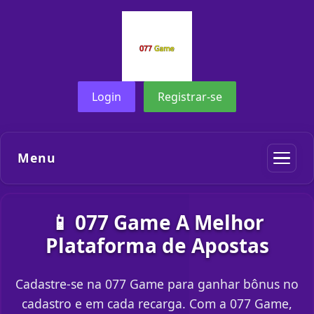
Login
Registrar-se
Menu
📱 077 Game A Melhor
Plataforma de Apostas
Cadastre-se na 077 Game para ganhar bônus no
cadastro e em cada recarga. Com a 077 Game,