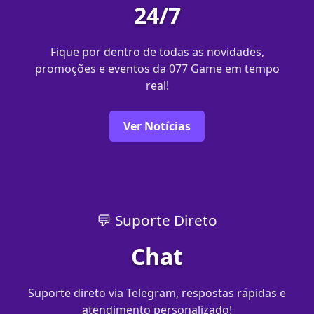
24/7
Fique por dentro de todas as novidades,
promoções e eventos da 077 Game em tempo
real!
Ver Notícias
💬 Suporte Direto
Chat
Suporte direto via Telegram, respostas rápidas e
atendimento personalizado!