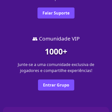
Falar Suporte
👥 Comunidade VIP
1000+
Junte-se a uma comunidade exclusiva de
jogadores e compartilhe experiências!
Entrar Grupo