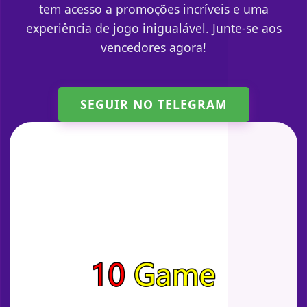
tem acesso a promoções incríveis e uma
experiência de jogo inigualável. Junte-se aos
vencedores agora!
SEGUIR NO TELEGRAM