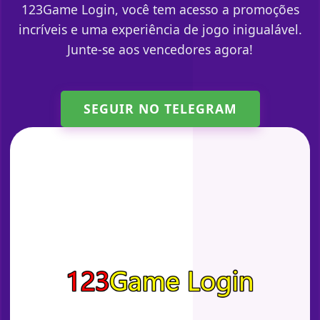
123Game Login, você tem acesso a promoções
incríveis e uma experiência de jogo inigualável.
Junte-se aos vencedores agora!
SEGUIR NO TELEGRAM