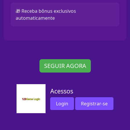
🎁 Receba bônus exclusivos
automaticamente
SEGUIR AGORA
Acessos
Login
Registrar-se