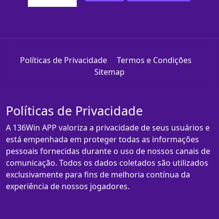
Políticas de Privacidade
Termos e Condições
Sitemap
Políticas de Privacidade
A 136Win APP valoriza a privacidade de seus usuários e
está empenhada em proteger todas as informações
pessoais fornecidas durante o uso de nossos canais de
comunicação. Todos os dados coletados são utilizados
exclusivamente para fins de melhoria contínua da
experiência de nossos jogadores.