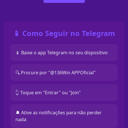
📱 Como Seguir no Telegram
📱 Baixe o app Telegram no seu dispositivo
🔍 Procure por "@136Win APPOficial"
👆 Toque em "Entrar" ou "Join"
🔔 Ative as notificações para não perder
nada