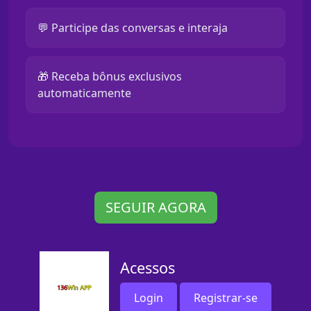
💬 Participe das conversas e interaja
🎁 Receba bônus exclusivos
automaticamente
SEGUIR AGORA
Acessos
Login
Registrar-se