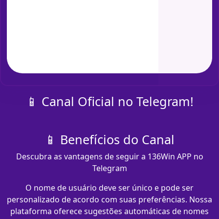
📱 Canal Oficial no Telegram!
📱 Benefícios do Canal
Descubra as vantagens de seguir a 136Win APP no
Telegram
O nome de usuário deve ser único e pode ser
personalizado de acordo com suas preferências. Nossa
plataforma oferece sugestões automáticas de nomes