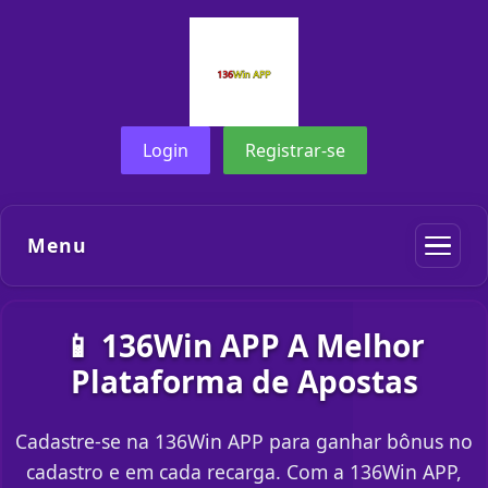
Login
Registrar-se
Menu
📱 136Win APP A Melhor
Plataforma de Apostas
Cadastre-se na 136Win APP para ganhar bônus no
cadastro e em cada recarga. Com a 136Win APP,