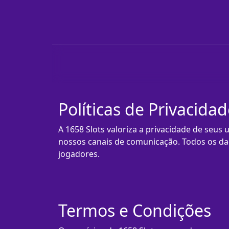
Políticas de Privacida
A 1658 Slots valoriza a privacidade de seu
nossos canais de comunicação. Todos os dad
jogadores.
Termos e Condições