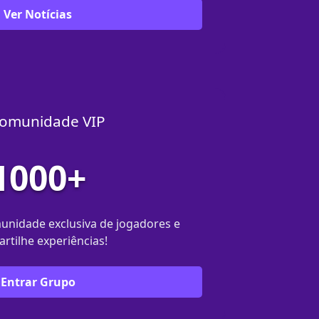
Ver Notícias
Comunidade VIP
1000+
unidade exclusiva de jogadores e
rtilhe experiências!
Entrar Grupo