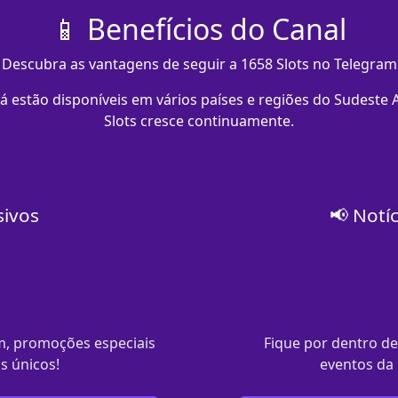
📱 Benefícios do Canal
Descubra as vantagens de seguir a 1658 Slots no Telegram
 já estão disponíveis em vários países e regiões do Sudes
Slots cresce continuamente.
sivos
📢 Notí
m, promoções especiais
Fique por dentro d
s únicos!
eventos da 