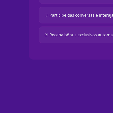
💬 Participe das conversas e interaj
🎁 Receba bônus exclusivos autom