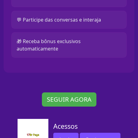
💬 Participe das conversas e interaja
🎁 Receba bônus exclusivos
automaticamente
SEGUIR AGORA
Acessos