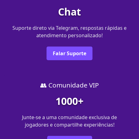
Chat
Suporte direto via Telegram, respostas rápidas e
atendimento personalizado!
Falar Suporte
👥 Comunidade VIP
1000+
Junte-se a uma comunidade exclusiva de
jogadores e compartilhe experiências!