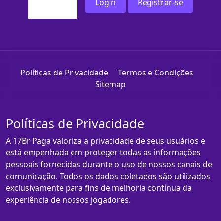
Login
Registrar-se
Políticas de Privacidade
Termos e Condições
Sitemap
Políticas de Privacidade
A 17Br Paga valoriza a privacidade de seus usuários e
está empenhada em proteger todas as informações
pessoais fornecidas durante o uso de nossos canais de
comunicação. Todos os dados coletados são utilizados
exclusivamente para fins de melhoria contínua da
experiência de nossos jogadores.