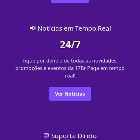
📢 Notícias em Tempo Real
24/7
Fique por dentro de todas as novidades,
promoções e eventos da 17Br Paga em tempo
real!
Ver Notícias
💬 Suporte Direto