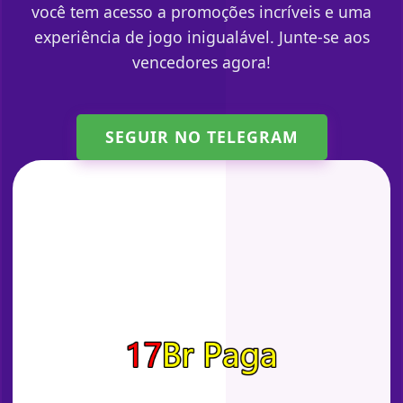
você tem acesso a promoções incríveis e uma
experiência de jogo inigualável. Junte-se aos
vencedores agora!
SEGUIR NO TELEGRAM