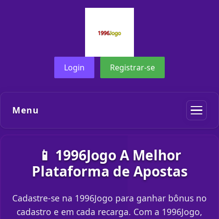
Login
Registrar-se
Menu
📱 1996Jogo A Melhor
Plataforma de Apostas
Cadastre-se na 1996Jogo para ganhar bônus no
cadastro e em cada recarga. Com a 1996Jogo,