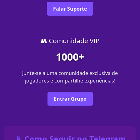
Falar Suporte
👥 Comunidade VIP
1000+
Junte-se a uma comunidade exclusiva de
jogadores e compartilhe experiências!
Entrar Grupo
📱 Como Seguir no Telegram