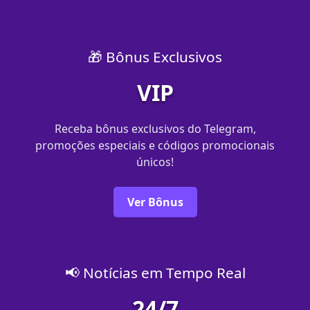
🎁 Bônus Exclusivos
VIP
Receba bônus exclusivos do Telegram,
promoções especiais e códigos promocionais
únicos!
Ver Bônus
📢 Notícias em Tempo Real
24/7