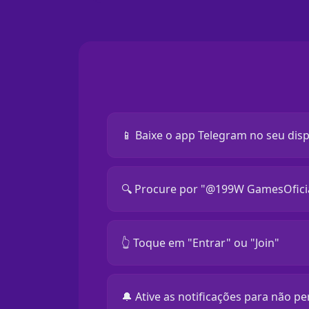
📱 Baixe o app Telegram no seu disp
🔍 Procure por "@199W GamesOfici
👆 Toque em "Entrar" ou "Join"
🔔 Ative as notificações para não p