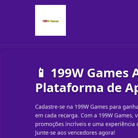
📱 199W Games 
Plataforma de A
Cadastre-se na 199W Games para ganha
em cada recarga. Com a 199W Games, v
promoções incríveis e uma experiência d
Junte-se aos vencedores agora!