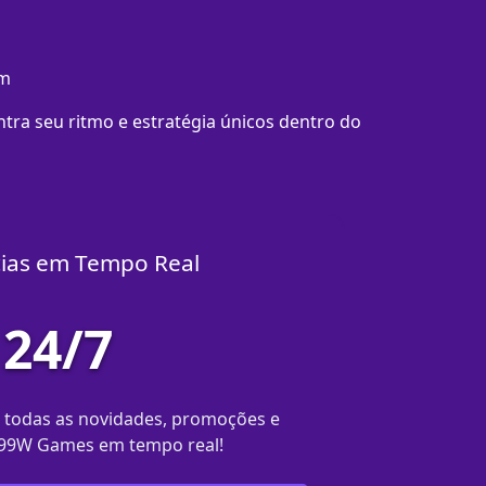
am
tra seu ritmo e estratégia únicos dentro do
cias em Tempo Real
24/7
e todas as novidades, promoções e
199W Games em tempo real!