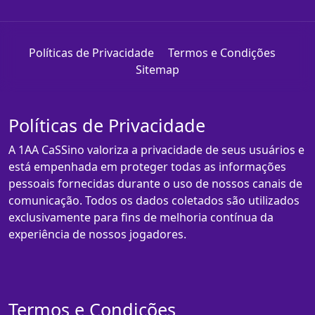
Políticas de Privacidade
Termos e Condições
Sitemap
Políticas de Privacidade
A 1AA CaSSino valoriza a privacidade de seus usuários e
está empenhada em proteger todas as informações
pessoais fornecidas durante o uso de nossos canais de
comunicação. Todos os dados coletados são utilizados
exclusivamente para fins de melhoria contínua da
experiência de nossos jogadores.
Termos e Condições