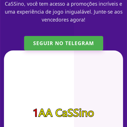
CaSSino, você tem acesso a promoções incríveis e
uma experiência de jogo inigualável. Junte-se aos
vencedores agora!
SEGUIR NO TELEGRAM