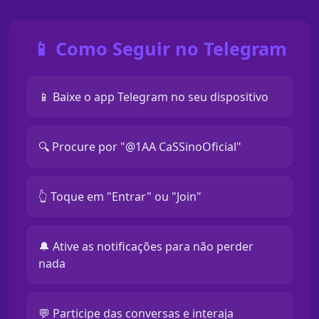
📱 Como Seguir no Telegram
📱 Baixe o app Telegram no seu dispositivo
🔍 Procure por "@1AA CaSSinoOficial"
👆 Toque em "Entrar" ou "Join"
🔔 Ative as notificações para não perder
nada
💬 Participe das conversas e interaja