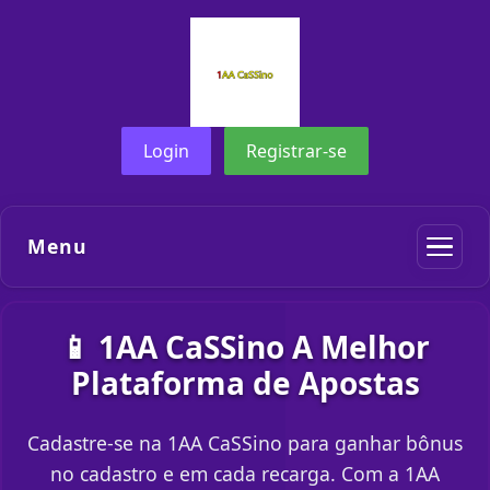
Login
Registrar-se
Menu
📱 1AA CaSSino A Melhor
Plataforma de Apostas
Cadastre-se na 1AA CaSSino para ganhar bônus
no cadastro e em cada recarga. Com a 1AA