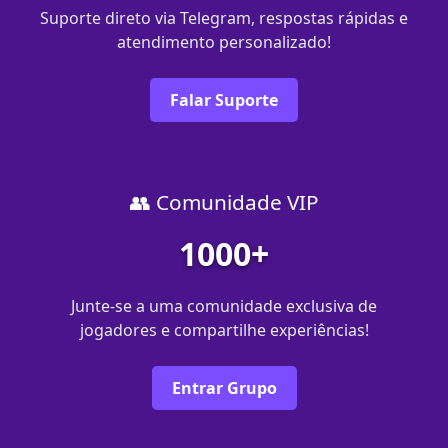
Suporte direto via Telegram, respostas rápidas e
atendimento personalizado!
Falar Suporte
👥 Comunidade VIP
1000+
Junte-se a uma comunidade exclusiva de
jogadores e compartilhe experiências!
Entrar Grupo