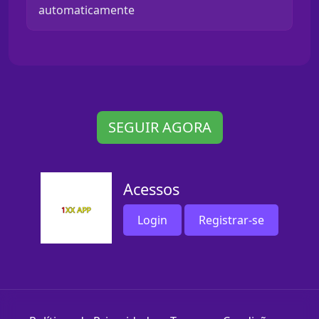
automaticamente
SEGUIR AGORA
Acessos
Login
Registrar-se