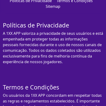
Políticas de Privacidade
Termos e Condições
Sitemap
Políticas de Privacidade
A 1XX APP valoriza a privacidade de seus usuários e está
empenhada em proteger todas as informações
pessoais fornecidas durante o uso de nossos canais de
comunicação. Todos os dados coletados são utilizados
exclusivamente para fins de melhoria contínua da
experiência de nossos jogadores.
Termos e Condições
Os usuários da 1XX APP concordam em respeitar todas
as regras e regulamentos estabelecidos. É importante