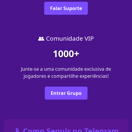
Falar Suporte
👥 Comunidade VIP
1000+
Junte-se a uma comunidade exclusiva de
jogadores e compartilhe experiências!
Entrar Grupo
📱 Como Seguir no Telegram