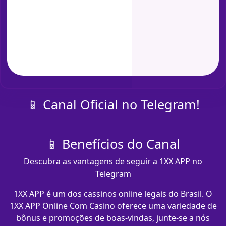
📱 Canal Oficial no Telegram!
📱 Benefícios do Canal
Descubra as vantagens de seguir a 1XX APP no
Telegram
1XX APP é um dos cassinos online legais do Brasil. O
1XX APP Online Com Casino oferece uma variedade de
bônus e promoções de boas-vindas, junte-se a nós