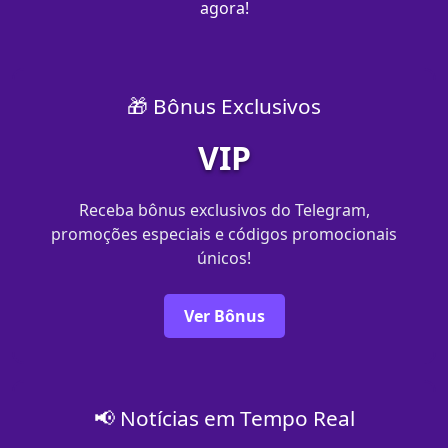
agora!
🎁 Bônus Exclusivos
VIP
Receba bônus exclusivos do Telegram,
promoções especiais e códigos promocionais
únicos!
Ver Bônus
📢 Notícias em Tempo Real