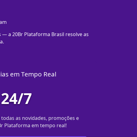
ram
 — a 20Br Plataforma Brasil resolve as
a.
cias em Tempo Real
24/7
e todas as novidades, promoções e
Br Plataforma em tempo real!