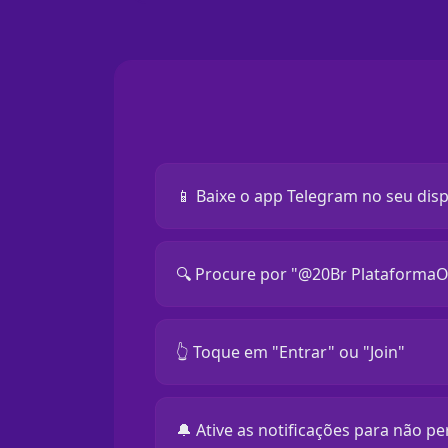
📱 Baixe o app Telegram no seu disp
🔍 Procure por "@20Br PlataformaOf
👆 Toque em "Entrar" ou "Join"
🔔 Ative as notificações para não p