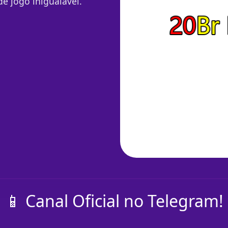
e jogo inigualável.
📱 Canal Oficial no Telegram!