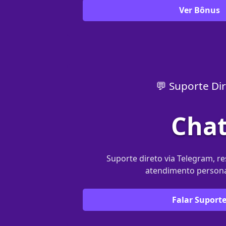
Ver Bônus
💬 Suporte Di
Cha
Suporte direto via Telegram, r
atendimento persona
Falar Suport