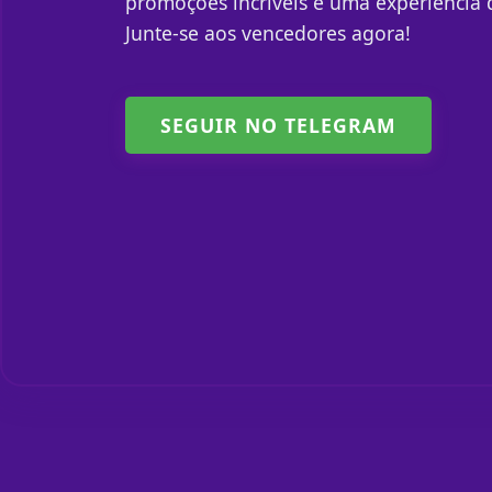
promoções incríveis e uma experiência d
Junte-se aos vencedores agora!
SEGUIR NO TELEGRAM