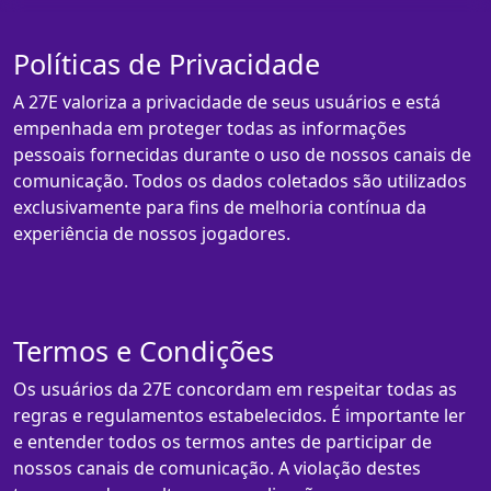
Políticas de Privacidade
A 27E valoriza a privacidade de seus usuários e está
empenhada em proteger todas as informações
pessoais fornecidas durante o uso de nossos canais de
comunicação. Todos os dados coletados são utilizados
exclusivamente para fins de melhoria contínua da
experiência de nossos jogadores.
Termos e Condições
Os usuários da 27E concordam em respeitar todas as
regras e regulamentos estabelecidos. É importante ler
e entender todos os termos antes de participar de
nossos canais de comunicação. A violação destes