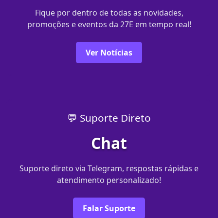
Fique por dentro de todas as novidades,
promoções e eventos da 27E em tempo real!
Ver Notícias
💬 Suporte Direto
Chat
Suporte direto via Telegram, respostas rápidas e
atendimento personalizado!
Falar Suporte