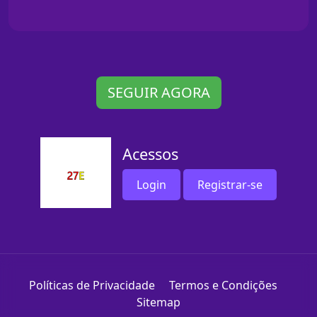
SEGUIR AGORA
Acessos
Login
Registrar-se
Políticas de Privacidade
Termos e Condições
Sitemap