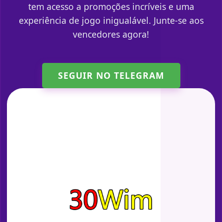
tem acesso a promoções incríveis e uma
experiência de jogo inigualável. Junte-se aos
vencedores agora!
SEGUIR NO TELEGRAM