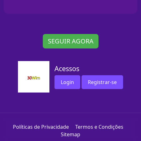
SEGUIR AGORA
Acessos
Login
Registrar-se
Políticas de Privacidade
Termos e Condições
Sitemap