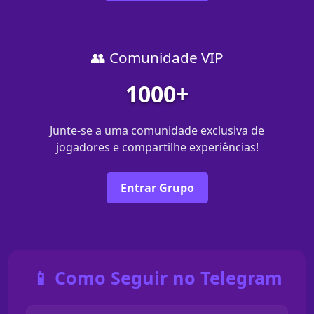
👥 Comunidade VIP
1000+
Junte-se a uma comunidade exclusiva de
jogadores e compartilhe experiências!
Entrar Grupo
📱 Como Seguir no Telegram