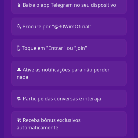
📱 Baixe o app Telegram no seu dispositivo
🔍 Procure por "@30WimOficial"
👆 Toque em "Entrar" ou "Join"
🔔 Ative as notificações para não perder
nada
💬 Participe das conversas e interaja
🎁 Receba bônus exclusivos
automaticamente