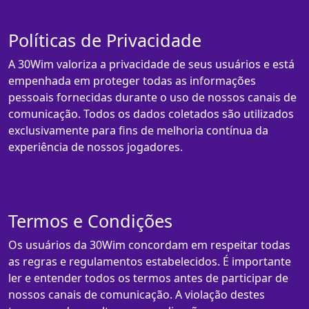
Políticas de Privacidade
A 30Wim valoriza a privacidade de seus usuários e está
empenhada em proteger todas as informações
pessoais fornecidas durante o uso de nossos canais de
comunicação. Todos os dados coletados são utilizados
exclusivamente para fins de melhoria contínua da
experiência de nossos jogadores.
Termos e Condições
Os usuários da 30Wim concordam em respeitar todas
as regras e regulamentos estabelecidos. É importante
ler e entender todos os termos antes de participar de
nossos canais de comunicação. A violação destes