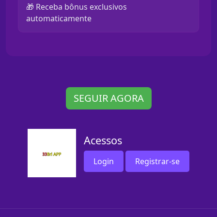
🎁 Receba bônus exclusivos
automaticamente
SEGUIR AGORA
Acessos
Login
Registrar-se