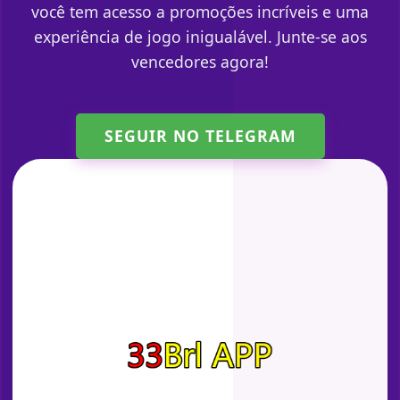
você tem acesso a promoções incríveis e uma
experiência de jogo inigualável. Junte-se aos
vencedores agora!
SEGUIR NO TELEGRAM