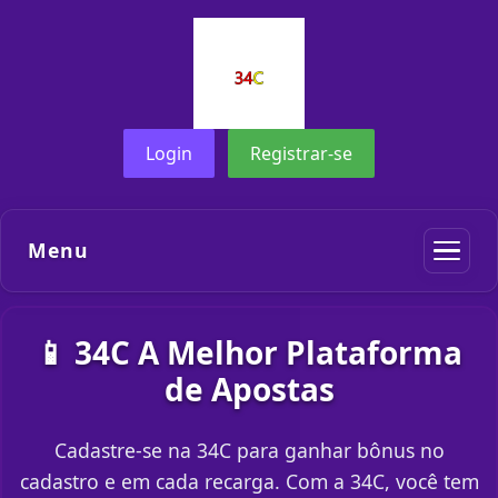
Login
Registrar-se
Menu
📱 34C A Melhor Plataforma
de Apostas
Cadastre-se na 34C para ganhar bônus no
cadastro e em cada recarga. Com a 34C, você tem