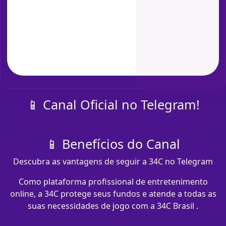
📱 Canal Oficial no Telegram!
📱 Benefícios do Canal
Descubra as vantagens de seguir a 34C no Telegram
Como plataforma profissional de entretenimento
online, a 34C protege seus fundos e atende a todas as
suas necessidades de jogo com a 34C Brasil .