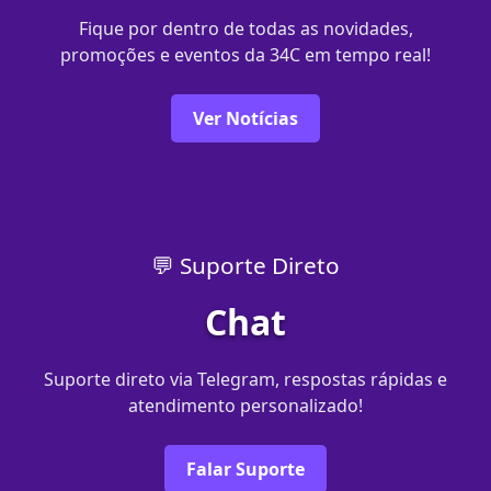
Fique por dentro de todas as novidades,
promoções e eventos da 34C em tempo real!
Ver Notícias
💬 Suporte Direto
Chat
Suporte direto via Telegram, respostas rápidas e
atendimento personalizado!
Falar Suporte