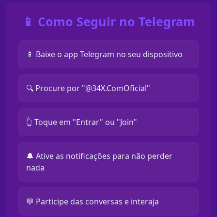
📱 Como Seguir no Telegram
📱 Baixe o app Telegram no seu dispositivo
🔍 Procure por "@34X.ComOficial"
👆 Toque em "Entrar" ou "Join"
🔔 Ative as notificações para não perder
nada
💬 Participe das conversas e interaja