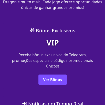
Dragon e muito mais. Cada jogo oferece oportunidades
únicas de ganhar grandes prêmios!
🎁 Bônus Exclusivos
VIP
Receba bônus exclusivos do Telegram,
promoções especiais e códigos promocionais
únicos!
Ver Bônus
📢 Notícias em Tempo Real