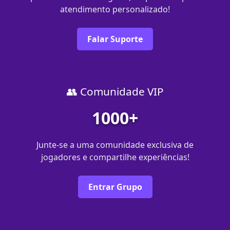
atendimento personalizado!
Falar Suporte
👥 Comunidade VIP
1000+
Junte-se a uma comunidade exclusiva de
jogadores e compartilhe experiências!
Entrar Grupo