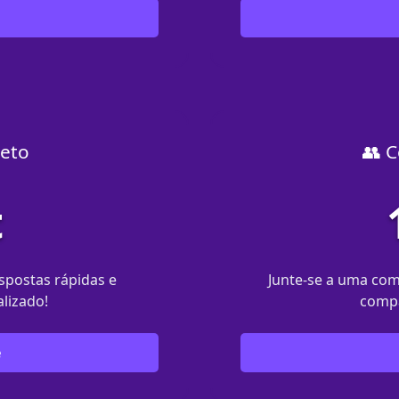
reto
👥 
t
espostas rápidas e
Junte-se a uma com
lizado!
compa
e