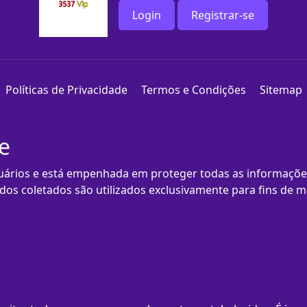
Login
Registrar-se
Políticas de Privacidade
Termos e Condições
Sitemap
de
usuários e está empenhada em proteger todas as informaçõe
os coletados são utilizados exclusivamente para fins de m