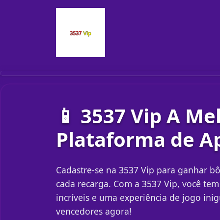
📱 3537 Vip A Me
Plataforma de A
Cadastre-se na 3537 Vip para ganhar b
cada recarga. Com a 3537 Vip, você te
incríveis e uma experiência de jogo inig
vencedores agora!