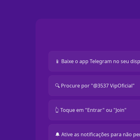
📱 Baixe o app Telegram no seu disp
🔍 Procure por "@3537 VipOficial"
👆 Toque em "Entrar" ou "Join"
🔔 Ative as notificações para não p