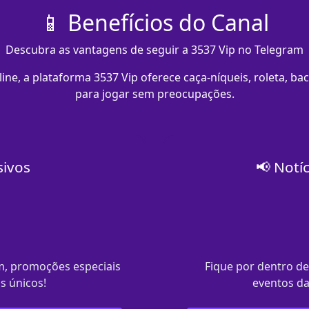
📱 Benefícios do Canal
Descubra as vantagens de seguir a 3537 Vip no Telegram
ine, a plataforma 3537 Vip oferece caça-níqueis, roleta, b
para jogar sem preocupações.
sivos
📢 Notí
m, promoções especiais
Fique por dentro d
s únicos!
eventos da