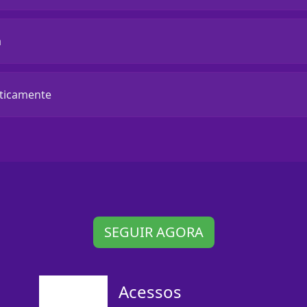
a
aticamente
SEGUIR AGORA
Acessos