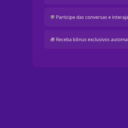
💬 Participe das conversas e interaj
🎁 Receba bônus exclusivos autom