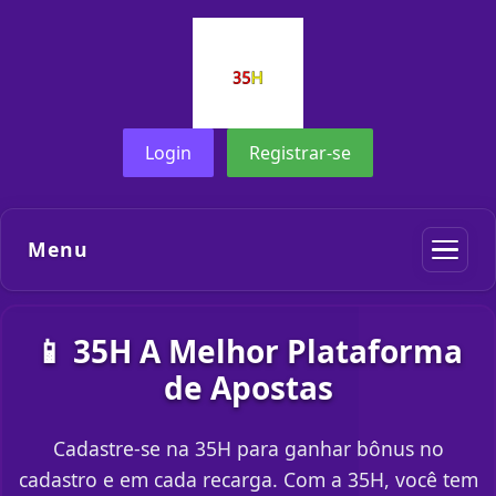
Login
Registrar-se
Menu
📱 35H A Melhor Plataforma
de Apostas
Cadastre-se na 35H para ganhar bônus no
cadastro e em cada recarga. Com a 35H, você tem