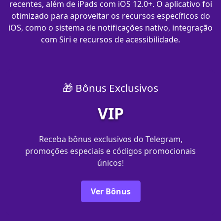
recentes, além de iPads com iOS 12.0+. O aplicativo foi
otimizado para aproveitar os recursos específicos do
iOS, como o sistema de notificações nativo, integração
com Siri e recursos de acessibilidade.
🎁 Bônus Exclusivos
VIP
Receba bônus exclusivos do Telegram,
promoções especiais e códigos promocionais
únicos!
Ver Bônus