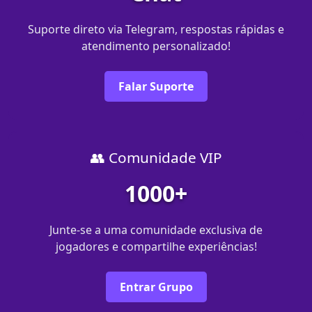
Suporte direto via Telegram, respostas rápidas e
atendimento personalizado!
Falar Suporte
👥 Comunidade VIP
1000+
Junte-se a uma comunidade exclusiva de
jogadores e compartilhe experiências!
Entrar Grupo