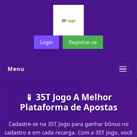
Login
Registrar-se
Menu
📱 35T Jogo A Melhor
Plataforma de Apostas
Cadastre-se na 35T Jogo para ganhar bônus no
cadastro e em cada recarga. Com a 35T Jogo, você