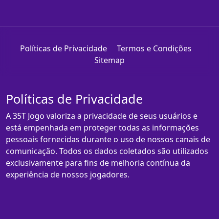
Políticas de Privacidade
Termos e Condições
Sitemap
Políticas de Privacidade
A 35T Jogo valoriza a privacidade de seus usuários e
está empenhada em proteger todas as informações
pessoais fornecidas durante o uso de nossos canais de
comunicação. Todos os dados coletados são utilizados
exclusivamente para fins de melhoria contínua da
experiência de nossos jogadores.