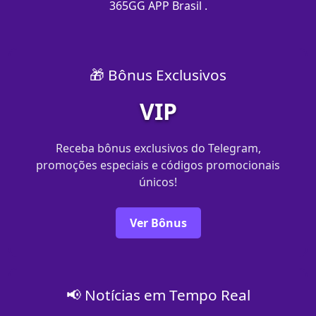
365GG APP Brasil .
🎁 Bônus Exclusivos
VIP
Receba bônus exclusivos do Telegram,
promoções especiais e códigos promocionais
únicos!
Ver Bônus
📢 Notícias em Tempo Real