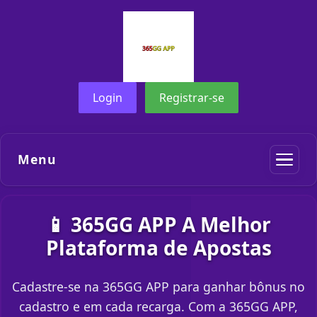
Login
Registrar-se
Menu
📱 365GG APP A Melhor
Plataforma de Apostas
Cadastre-se na 365GG APP para ganhar bônus no
cadastro e em cada recarga. Com a 365GG APP,