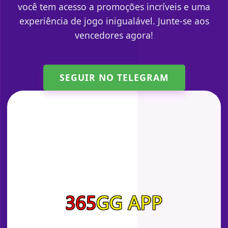
você tem acesso a promoções incríveis e uma
experiência de jogo inigualável. Junte-se aos
vencedores agora!
SEGUIR NO TELEGRAM