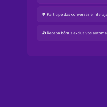
💬 Participe das conversas e interaj
🎁 Receba bônus exclusivos autom