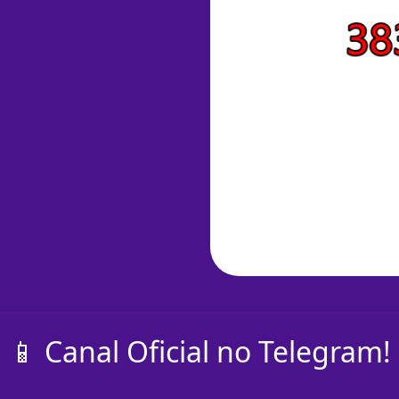
📱 Canal Oficial no Telegram!