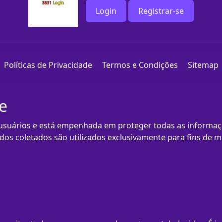
Login
Registrar-se
Políticas de Privacidade
Termos e Condições
Sitemap
de
s usuários e está empenhada em proteger todas as informaç
os coletados são utilizados exclusivamente para fins de m