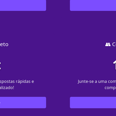
reto
👥 
t
espostas rápidas e
Junte-se a uma com
lizado!
compa
e