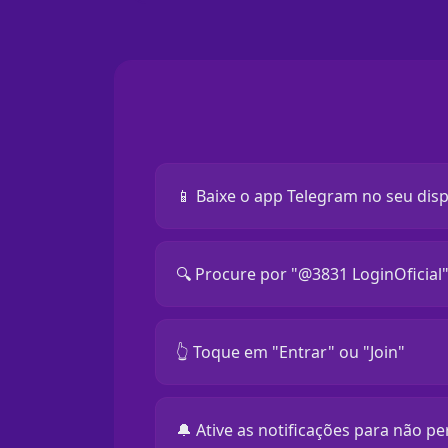
📱 Baixe o app Telegram no seu disp
🔍 Procure por "@3831 LoginOficial
👆 Toque em "Entrar" ou "Join"
🔔 Ative as notificações para não p