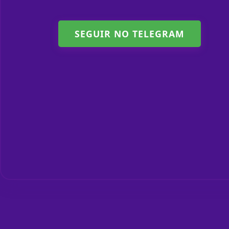
SEGUIR NO TELEGRAM