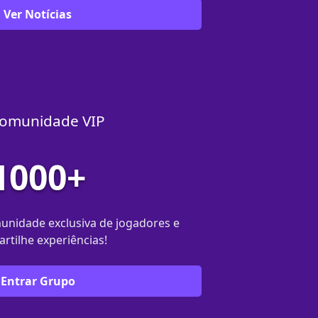
Ver Notícias
Comunidade VIP
1000+
unidade exclusiva de jogadores e
rtilhe experiências!
Entrar Grupo