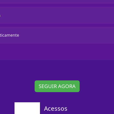
a
aticamente
SEGUIR AGORA
Acessos