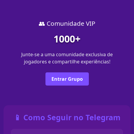
👥 Comunidade VIP
1000+
Junte-se a uma comunidade exclusiva de
jogadores e compartilhe experiências!
Entrar Grupo
📱 Como Seguir no Telegram