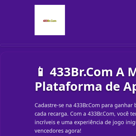
📱 433Br.Com A 
Plataforma de A
Cadastre-se na 433Br.Com para ganhar 
cada recarga. Com a 433Br.Com, você t
incríveis e uma experiência de jogo inig
vencedores agora!