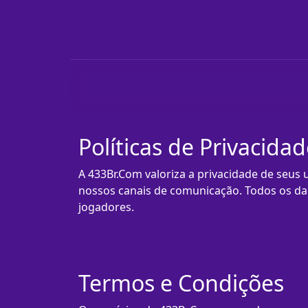
Políticas de Privacida
A 433Br.Com valoriza a privacidade de seus
nossos canais de comunicação. Todos os dad
jogadores.
Termos e Condições