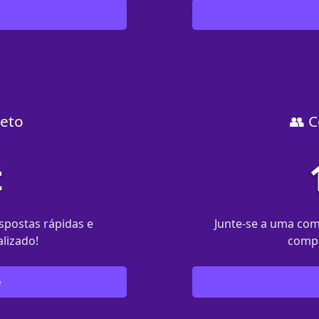
reto
👥 
t
espostas rápidas e
Junte-se a uma com
lizado!
compa
e