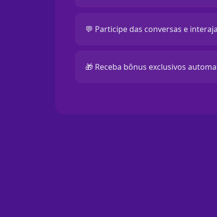
💬 Participe das conversas e interaj
🎁 Receba bônus exclusivos autom