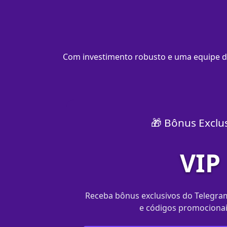
Com investimento robusto e uma equipe de
🎁 Bônus Exclu
VIP
Receba bônus exclusivos do Telegra
e códigos promocionai