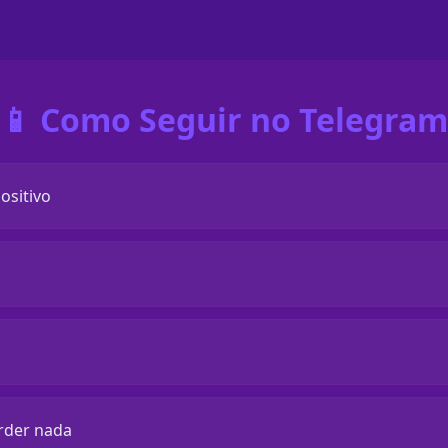
📱 Como Seguir no Telegram
ositivo
erder nada