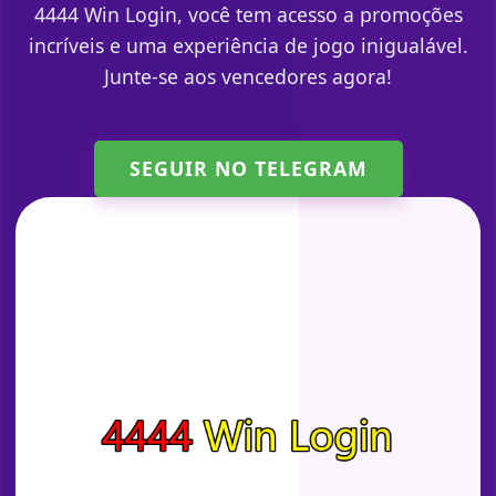
4444 Win Login, você tem acesso a promoções
incríveis e uma experiência de jogo inigualável.
Junte-se aos vencedores agora!
SEGUIR NO TELEGRAM