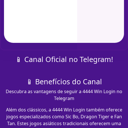
📱 Canal Oficial no Telegram!
📱 Benefícios do Canal
Descubra as vantagens de seguir a 4444 Win Login no
Telegram
Além dos clássicos, a 4444 Win Login também oferece
jogos especializados como Sic Bo, Dragon Tiger e Fan
Tan. Estes jogos asiáticos tradicionais oferecem uma