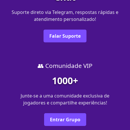
Suporte direto via Telegram, respostas rápidas e
atendimento personalizado!
Falar Suporte
👥 Comunidade VIP
1000+
Junte-se a uma comunidade exclusiva de
jogadores e compartilhe experiências!
Entrar Grupo