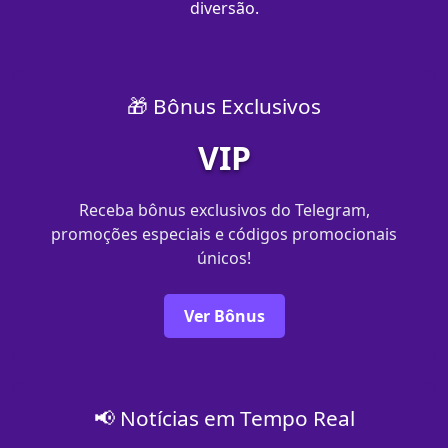
diversão.
🎁 Bônus Exclusivos
VIP
Receba bônus exclusivos do Telegram,
promoções especiais e códigos promocionais
únicos!
Ver Bônus
📢 Notícias em Tempo Real