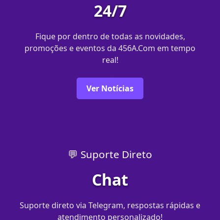
24/7
Fique por dentro de todas as novidades,
promoções e eventos da 456A.Com em tempo
real!
Ver Notícias
💬 Suporte Direto
Chat
Suporte direto via Telegram, respostas rápidas e
atendimento personalizado!