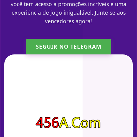
você tem acesso a promoções incríveis e uma
experiência de jogo inigualável. Junte-se aos
vencedores agora!
SEGUIR NO TELEGRAM