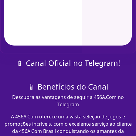
📱 Canal Oficial no Telegram!
📱 Benefícios do Canal
Descubra as vantagens de seguir a 456A.Com no
Telegram
A 456A.Com oferece uma vasta seleção de jogos e
promoções incríveis, com o excelente serviço ao cliente
da 456A.Com Brasil conquistando os amantes da