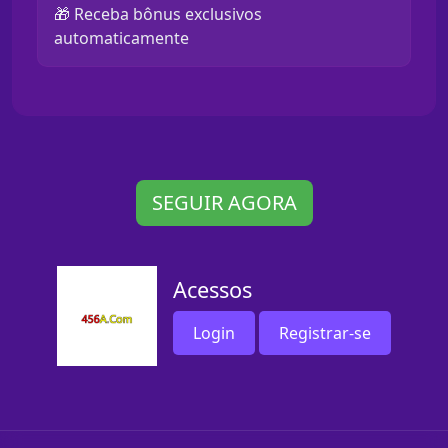
🎁 Receba bônus exclusivos
automaticamente
SEGUIR AGORA
Acessos
Login
Registrar-se