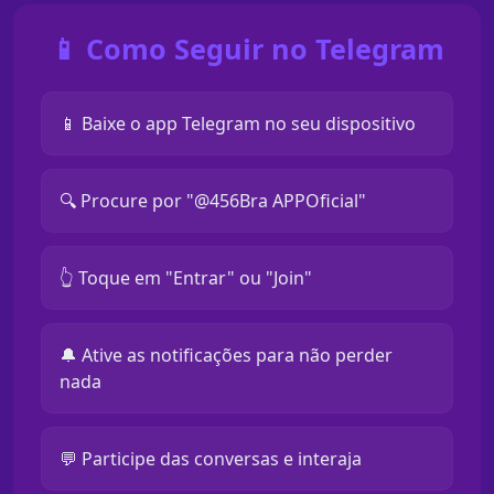
📱 Como Seguir no Telegram
📱 Baixe o app Telegram no seu dispositivo
🔍 Procure por "@456Bra APPOficial"
👆 Toque em "Entrar" ou "Join"
🔔 Ative as notificações para não perder
nada
💬 Participe das conversas e interaja