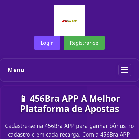
Login
Registrar-se
Menu
📱 456Bra APP A Melhor
Plataforma de Apostas
Cadastre-se na 456Bra APP para ganhar bônus no
cadastro e em cada recarga. Com a 456Bra APP,