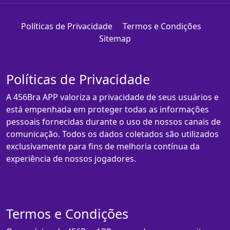
Políticas de Privacidade
Termos e Condições
Sitemap
Políticas de Privacidade
A 456Bra APP valoriza a privacidade de seus usuários e
está empenhada em proteger todas as informações
pessoais fornecidas durante o uso de nossos canais de
comunicação. Todos os dados coletados são utilizados
exclusivamente para fins de melhoria contínua da
experiência de nossos jogadores.
Termos e Condições