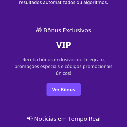
resultados automatizados ou algoritmos.
🎁 Bônus Exclusivos
VIP
Receba bônus exclusivos do Telegram,
promoções especiais e códigos promocionais
únicos!
Ver Bônus
📢 Notícias em Tempo Real