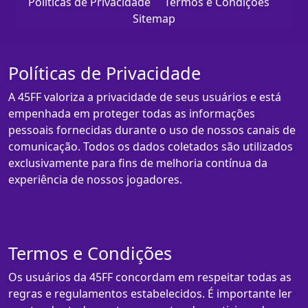
Políticas de Privacidade
Termos e Condições
Sitemap
Políticas de Privacidade
A 45FF valoriza a privacidade de seus usuários e está
empenhada em proteger todas as informações
pessoais fornecidas durante o uso de nossos canais de
comunicação. Todos os dados coletados são utilizados
exclusivamente para fins de melhoria contínua da
experiência de nossos jogadores.
Termos e Condições
Os usuários da 45FF concordam em respeitar todas as
regras e regulamentos estabelecidos. É importante ler