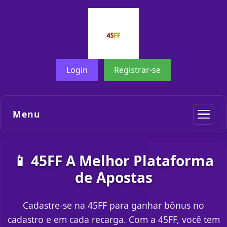
Login
Registrar-se
Menu
📱 45FF A Melhor Plataforma
de Apostas
Cadastre-se na 45FF para ganhar bônus no
cadastro e em cada recarga. Com a 45FF, você tem