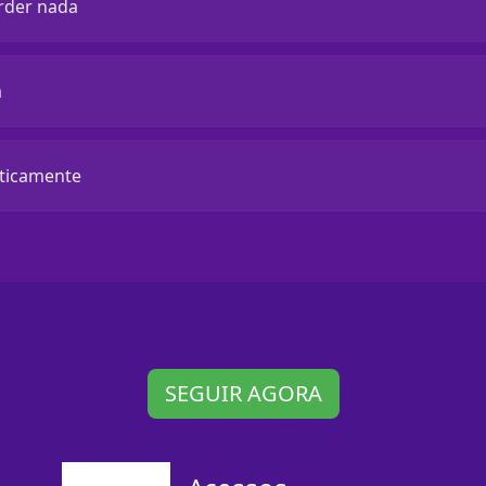
erder nada
a
aticamente
SEGUIR AGORA