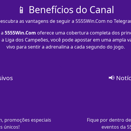
📱 Benefícios do Canal
escubra as vantagens de seguir a 5555Win.Com no Telegr
 a
5555Win.Com
oferece uma cobertura completa dos princi
e a Liga dos Campeões, você pode apostar em uma ampla va
vivo para sentir a adrenalina a cada segundo do jogo.
sivos
📢 Notí
m, promoções especiais
Fique por dentro d
s únicos!
eventos da 5