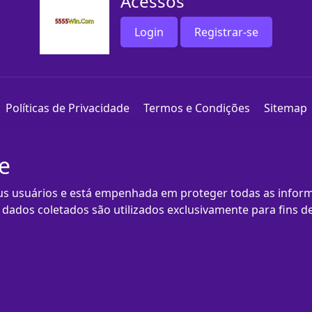
Acessos
Login
Registrar-se
Políticas de Privacidade
Termos e Condições
Sitemap
de
eus usuários e está empenhada em proteger todas as infor
dados coletados são utilizados exclusivamente para fins d