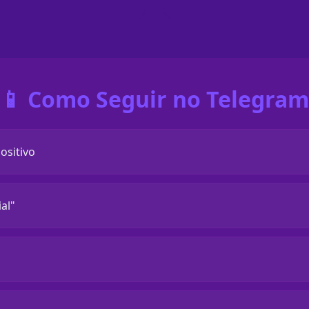
📱 Como Seguir no Telegram
ositivo
al"