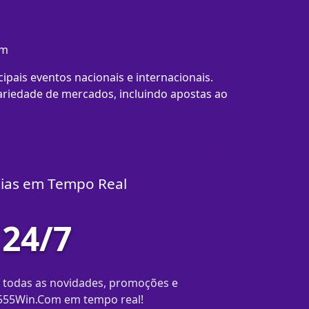
am
pais eventos nacionais e internacionais.
riedade de mercados, incluindo apostas ao
cias em Tempo Real
24/7
e todas as novidades, promoções e
555Win.Com em tempo real!