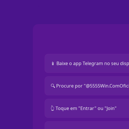
📱 Baixe o app Telegram no seu disp
🔍 Procure por "@5555Win.ComOfici
👆 Toque em "Entrar" ou "Join"