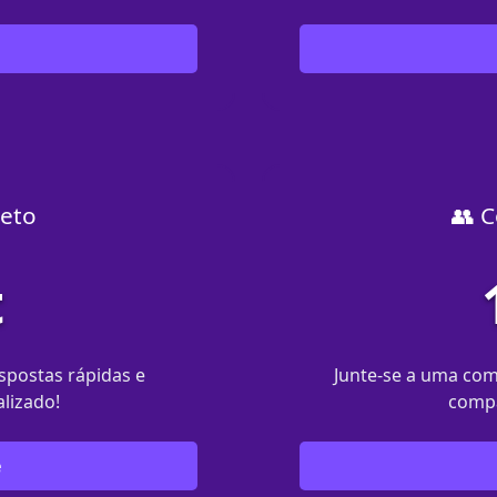
reto
👥 
t
espostas rápidas e
Junte-se a uma com
lizado!
compa
e