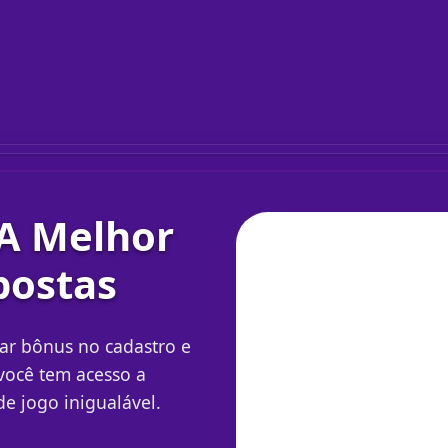
A Melhor
postas
ar bônus no cadastro e
você tem acesso a
e jogo inigualável.