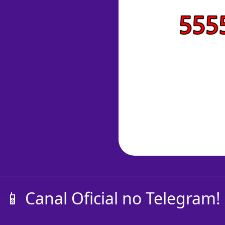
📱 Canal Oficial no Telegram!