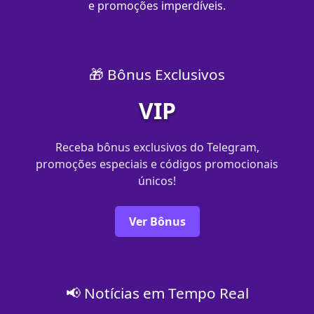
e promoções imperdíveis.
🎁 Bônus Exclusivos
VIP
Receba bônus exclusivos do Telegram,
promoções especiais e códigos promocionais
únicos!
Ver Bônus
📢 Notícias em Tempo Real