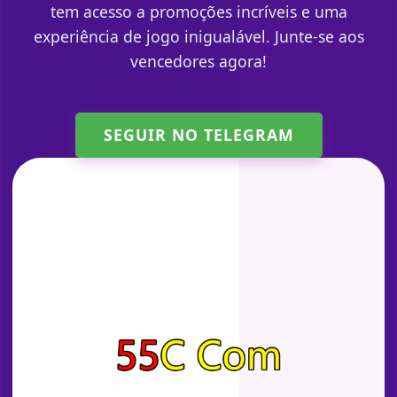
tem acesso a promoções incríveis e uma
experiência de jogo inigualável. Junte-se aos
vencedores agora!
SEGUIR NO TELEGRAM