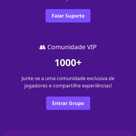
Falar Suporte
👥 Comunidade VIP
1000+
Junte-se a uma comunidade exclusiva de
jogadores e compartilhe experiências!
Entrar Grupo