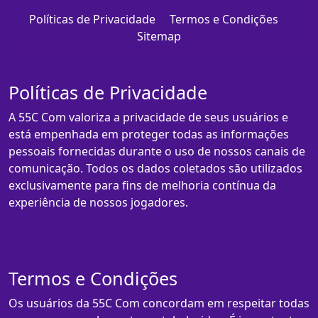
Políticas de Privacidade
Termos e Condições
Sitemap
Políticas de Privacidade
A 55C Com valoriza a privacidade de seus usuários e
está empenhada em proteger todas as informações
pessoais fornecidas durante o uso de nossos canais de
comunicação. Todos os dados coletados são utilizados
exclusivamente para fins de melhoria contínua da
experiência de nossos jogadores.
Termos e Condições
Os usuários da 55C Com concordam em respeitar todas