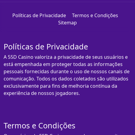
Políticas de Privacidade
Termos e Condições
Sitemap
Políticas de Privacidade
A 55D Casino valoriza a privacidade de seus usuários e
está empenhada em proteger todas as informações
pessoais fornecidas durante o uso de nossos canais de
comunicação. Todos os dados coletados são utilizados
exclusivamente para fins de melhoria contínua da
experiência de nossos jogadores.
Termos e Condições