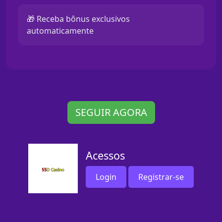
🎁 Receba bônus exclusivos
automaticamente
SEGUIR AGORA
Acessos
Login
Registrar-se