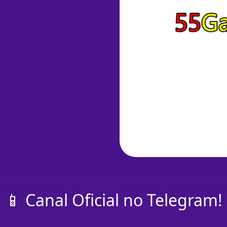
📱 Canal Oficial no Telegram!