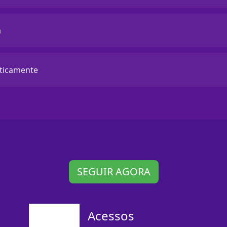
a
aticamente
SEGUIR AGORA
Acessos