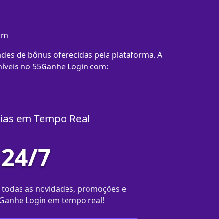
ram
des de bônus oferecidas pela plataforma. A
níveis no 55Ganhe Login com​:
cias em Tempo Real
24/7
e todas as novidades, promoções e
Ganhe Login em tempo real!