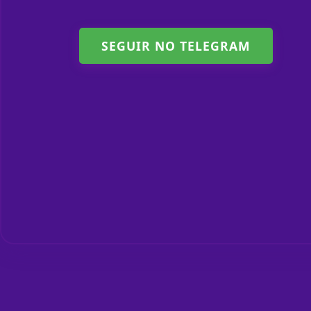
SEGUIR NO TELEGRAM