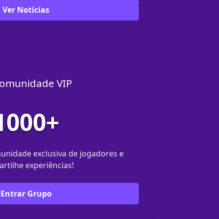
Ver Notícias
Comunidade VIP
1000+
unidade exclusiva de jogadores e
rtilhe experiências!
Entrar Grupo