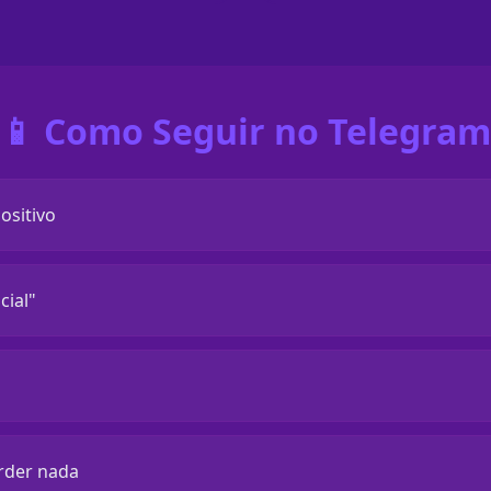
📱 Como Seguir no Telegram
ositivo
cial"
erder nada