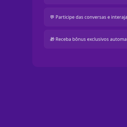
💬 Participe das conversas e interaj
🎁 Receba bônus exclusivos autom