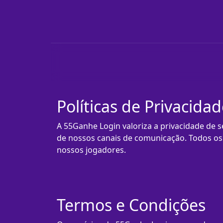
Políticas de Privacida
A 55Ganhe Login valoriza a privacidade de
de nossos canais de comunicação. Todos os 
nossos jogadores.
Termos e Condições