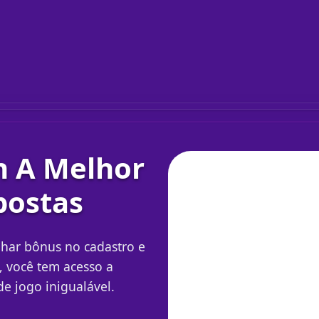
n A Melhor
postas
har bônus no cadastro e
 você tem acesso a
e jogo inigualável.