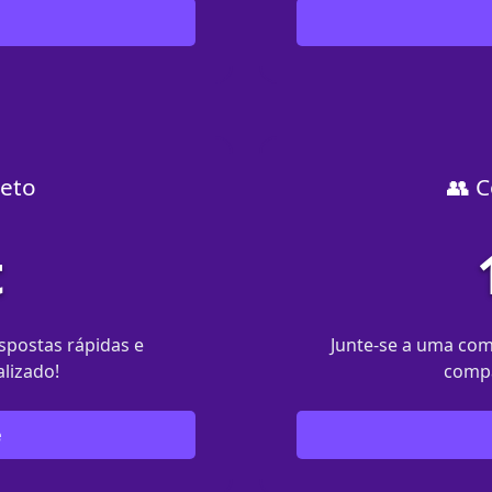
reto
👥 
t
espostas rápidas e
Junte-se a uma com
lizado!
compa
e