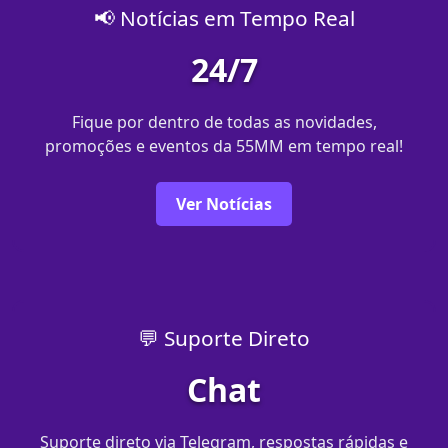
📢 Notícias em Tempo Real
24/7
Fique por dentro de todas as novidades,
promoções e eventos da 55MM em tempo real!
Ver Notícias
💬 Suporte Direto
Chat
Suporte direto via Telegram, respostas rápidas e