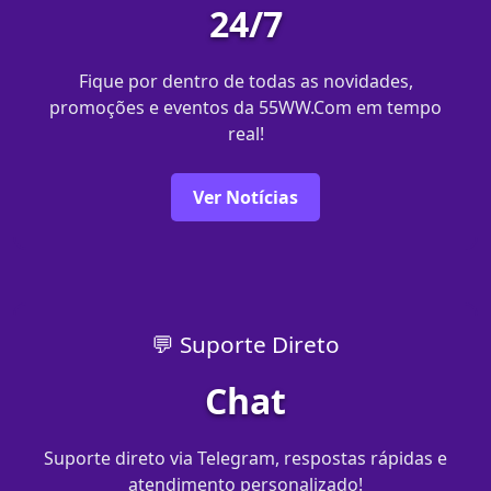
24/7
Fique por dentro de todas as novidades,
promoções e eventos da 55WW.Com em tempo
real!
Ver Notícias
💬 Suporte Direto
Chat
Suporte direto via Telegram, respostas rápidas e
atendimento personalizado!