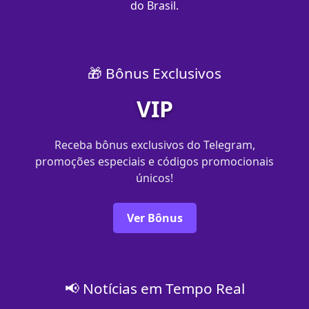
do Brasil.
🎁 Bônus Exclusivos
VIP
Receba bônus exclusivos do Telegram,
promoções especiais e códigos promocionais
únicos!
Ver Bônus
📢 Notícias em Tempo Real