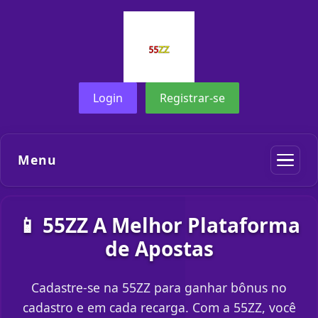
Login
Registrar-se
Menu
📱 55ZZ A Melhor Plataforma
de Apostas
Cadastre-se na 55ZZ para ganhar bônus no
cadastro e em cada recarga. Com a 55ZZ, você