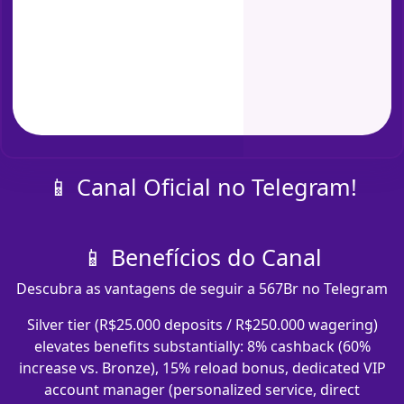
📱 Canal Oficial no Telegram!
📱 Benefícios do Canal
Descubra as vantagens de seguir a 567Br no Telegram
Silver tier (R$25.000 deposits / R$250.000 wagering)
elevates benefits substantially: 8% cashback (60%
increase vs. Bronze), 15% reload bonus, dedicated VIP
account manager (personalized service, direct