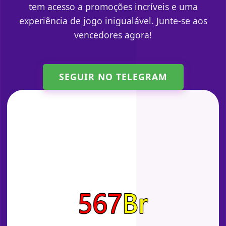
tem acesso a promoções incríveis e uma
experiência de jogo inigualável. Junte-se aos
vencedores agora!
SEGUIR NO TELEGRAM