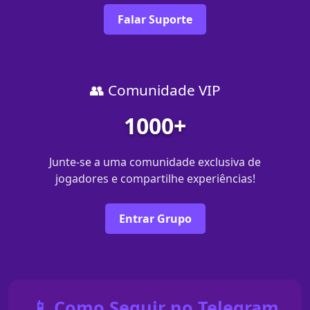
Falar Suporte
👥 Comunidade VIP
1000+
Junte-se a uma comunidade exclusiva de
jogadores e compartilhe experiências!
Entrar Grupo
📱 Como Seguir no Telegram