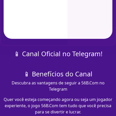
📱 Canal Oficial no Telegram!
📱 Benefícios do Canal
Descubra as vantagens de seguir a 56B.Com no
Telegram
Quer você esteja começando agora ou seja um jogador
experiente, o jogo 56B.Com tem tudo que você precisa
para se divertir e lucrar.