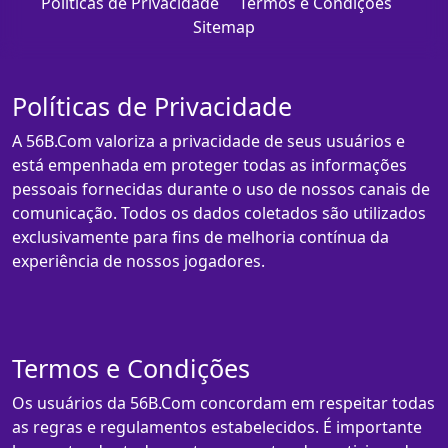
Políticas de Privacidade
Termos e Condições
Sitemap
Políticas de Privacidade
A 56B.Com valoriza a privacidade de seus usuários e
está empenhada em proteger todas as informações
pessoais fornecidas durante o uso de nossos canais de
comunicação. Todos os dados coletados são utilizados
exclusivamente para fins de melhoria contínua da
experiência de nossos jogadores.
Termos e Condições
Os usuários da 56B.Com concordam em respeitar todas
as regras e regulamentos estabelecidos. É importante