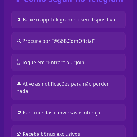
📱 Baixe o app Telegram no seu dispositivo
🔍 Procure por "@56B.ComOficial"
👆 Toque em "Entrar" ou "Join"
🔔 Ative as notificações para não perder
nada
💬 Participe das conversas e interaja
🎁 Receba bônus exclusivos