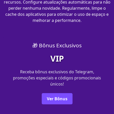
recursos. Configure atualizações automáticas para não
perder nenhuma novidade. Regularmente, limpe o
cache dos aplicativos para otimizar o uso de espaço e
melhorar a performance.
🎁 Bônus Exclusivos
VIP
Receba bônus exclusivos do Telegram,
promoções especiais e códigos promocionais
únicos!
Ver Bônus