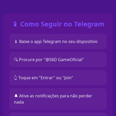
📱 Como Seguir no Telegram
📱 Baixe o app Telegram no seu dispositivo
🔍 Procure por "@56D GameOficial"
👆 Toque em "Entrar" ou "Join"
🔔 Ative as notificações para não perder
nada