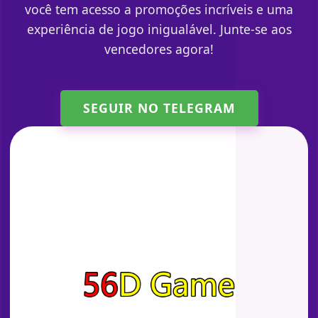
você tem acesso a promoções incríveis e uma
experiência de jogo inigualável. Junte-se aos
vencedores agora!
SEGUIR NO TELEGRAM