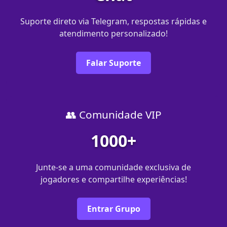
Suporte direto via Telegram, respostas rápidas e
atendimento personalizado!
Falar Suporte
👥 Comunidade VIP
1000+
Junte-se a uma comunidade exclusiva de
jogadores e compartilhe experiências!
Entrar Grupo