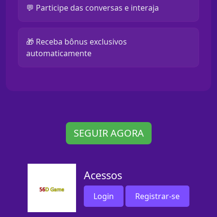
💬 Participe das conversas e interaja
🎁 Receba bônus exclusivos
automaticamente
SEGUIR AGORA
Acessos
Login
Registrar-se