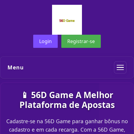
Login
Registrar-se
Menu
📱 56D Game A Melhor
Plataforma de Apostas
Cadastre-se na 56D Game para ganhar bônus no
cadastro e em cada recarga. Com a 56D Game,