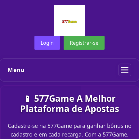
Login
Registrar-se
Menu
📱 577Game A Melhor
Plataforma de Apostas
Cadastre-se na 577Game para ganhar bônus no
cadastro e em cada recarga. Com a 577Game,