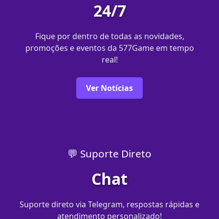
24/7
Fique por dentro de todas as novidades,
promoções e eventos da 577Game em tempo
real!
Ver Notícias
💬 Suporte Direto
Chat
Suporte direto via Telegram, respostas rápidas e
atendimento personalizado!