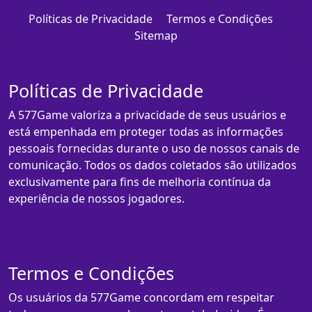
Políticas de Privacidade
Termos e Condições
Sitemap
Políticas de Privacidade
A 577Game valoriza a privacidade de seus usuários e
está empenhada em proteger todas as informações
pessoais fornecidas durante o uso de nossos canais de
comunicação. Todos os dados coletados são utilizados
exclusivamente para fins de melhoria contínua da
experiência de nossos jogadores.
Termos e Condições
Os usuários da 577Game concordam em respeitar