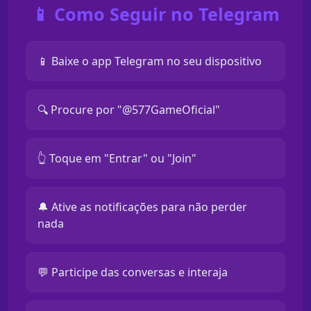
📱 Como Seguir no Telegram
📱 Baixe o app Telegram no seu dispositivo
🔍 Procure por "@577GameOficial"
👆 Toque em "Entrar" ou "Join"
🔔 Ative as notificações para não perder
nada
💬 Participe das conversas e interaja