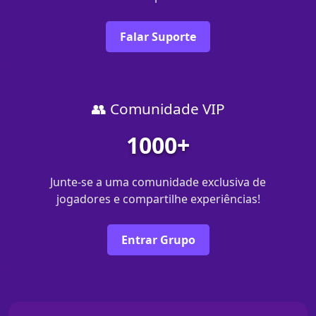
Falar Suporte
👥 Comunidade VIP
1000+
Junte-se a uma comunidade exclusiva de
jogadores e compartilhe experiências!
Entrar Grupo