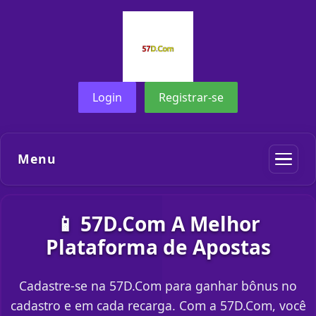
Login
Registrar-se
Menu
📱 57D.Com A Melhor
Plataforma de Apostas
Cadastre-se na 57D.Com para ganhar bônus no
cadastro e em cada recarga. Com a 57D.Com, você