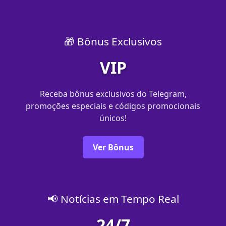
🎁 Bônus Exclusivos
VIP
Receba bônus exclusivos do Telegram,
promoções especiais e códigos promocionais
únicos!
Ver Bônus
📢 Notícias em Tempo Real
24/7