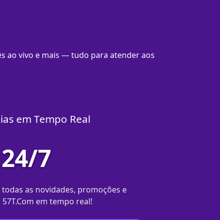
ês ao vivo e mais — tudo para atender aos
cias em Tempo Real
24/7
e todas as novidades, promoções e
 57T.Com em tempo real!