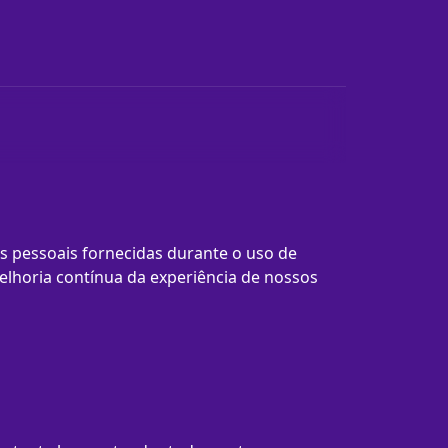
s pessoais fornecidas durante o uso de
elhoria contínua da experiência de nossos