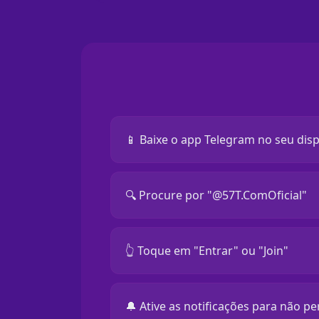
📱 Baixe o app Telegram no seu disp
🔍 Procure por "@57T.ComOficial"
👆 Toque em "Entrar" ou "Join"
🔔 Ative as notificações para não p