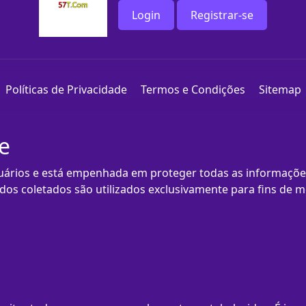
Login
Registrar-se
Políticas de Privacidade
Termos e Condições
Sitemap
de
suários e está empenhada em proteger todas as informaçõe
os coletados são utilizados exclusivamente para fins de m