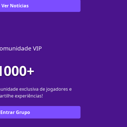
Ver Notícias
Comunidade VIP
1000+
unidade exclusiva de jogadores e
rtilhe experiências!
Entrar Grupo