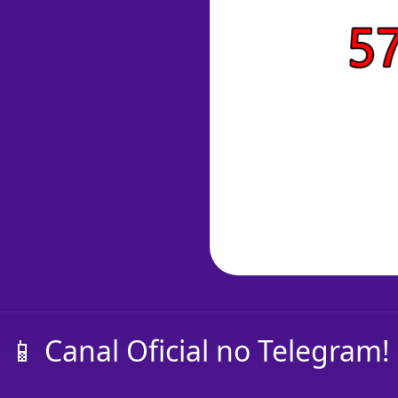
📱 Canal Oficial no Telegram!