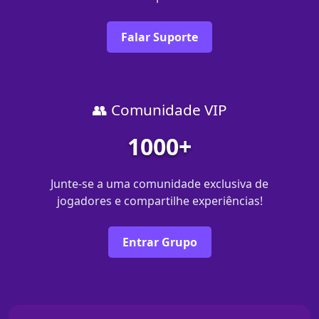
Falar Suporte
👥 Comunidade VIP
1000+
Junte-se a uma comunidade exclusiva de
jogadores e compartilhe experiências!
Entrar Grupo