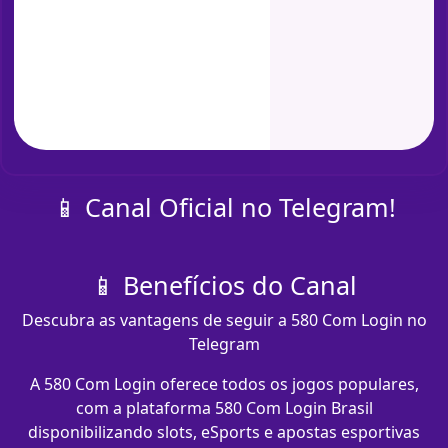
📱 Canal Oficial no Telegram!
📱 Benefícios do Canal
Descubra as vantagens de seguir a 580 Com Login no
Telegram
A 580 Com Login oferece todos os jogos populares,
com a plataforma 580 Com Login Brasil
disponibilizando slots, eSports e apostas esportivas