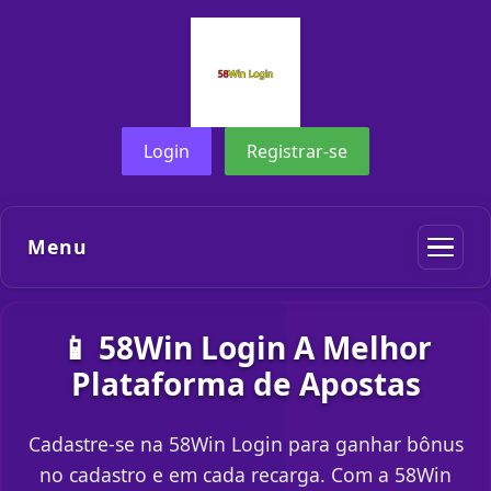
Login
Registrar-se
Menu
📱 58Win Login A Melhor
Plataforma de Apostas
Cadastre-se na 58Win Login para ganhar bônus
no cadastro e em cada recarga. Com a 58Win