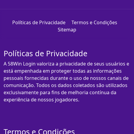
Políticas de Privacidade
Termos e Condições
Sitemap
Políticas de Privacidade
A 58Win Login valoriza a privacidade de seus usuários e
está empenhada em proteger todas as informações
pessoais fornecidas durante o uso de nossos canais de
comunicação. Todos os dados coletados são utilizados
exclusivamente para fins de melhoria contínua da
experiência de nossos jogadores.
Termos e Condições