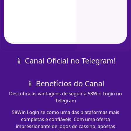
📱 Canal Oficial no Telegram!
📱 Benefícios do Canal
Descubra as vantagens de seguir a 58Win Login no
Telegram
58Win Login se como uma das plataformas mais
completas e confiáveis. Com uma oferta
impressionante de jogos de cassino, apostas