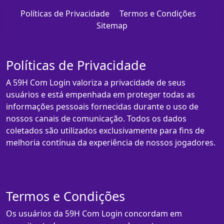
Políticas de Privacidade
Termos e Condições
Sitemap
Políticas de Privacidade
A 59H Com Login valoriza a privacidade de seus
usuários e está empenhada em proteger todas as
informações pessoais fornecidas durante o uso de
nossos canais de comunicação. Todos os dados
coletados são utilizados exclusivamente para fins de
melhoria contínua da experiência de nossos jogadores.
Termos e Condições
Os usuários da 59H Com Login concordam em