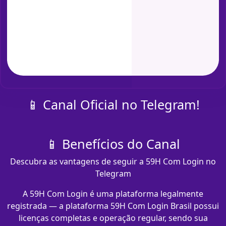
📱 Canal Oficial no Telegram!
📱 Benefícios do Canal
Descubra as vantagens de seguir a 59H Com Login no
Telegram
A 59H Com Login é uma plataforma legalmente
registrada — a plataforma 59H Com Login Brasil possui
licenças completas e operação regular, sendo sua