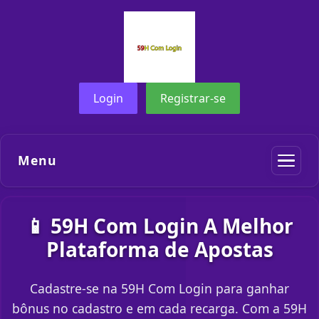
Login
Registrar-se
Menu
📱 59H Com Login A Melhor
Plataforma de Apostas
Cadastre-se na 59H Com Login para ganhar
bônus no cadastro e em cada recarga. Com a 59H