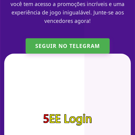
você tem acesso a promoções incríveis e uma
experiência de jogo inigualável. Junte-se aos
vencedores agora!
SEGUIR NO TELEGRAM