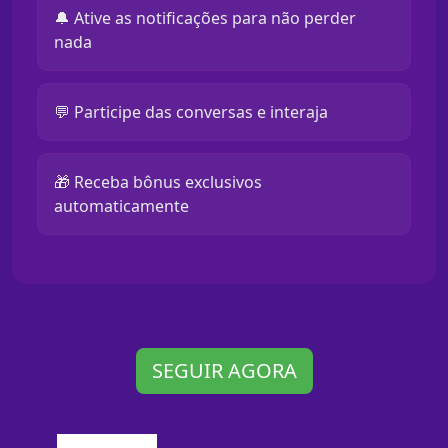
🔔 Ative as notificações para não perder
nada
💬 Participe das conversas e interaja
🎁 Receba bônus exclusivos
automaticamente
SEGUIR AGORA