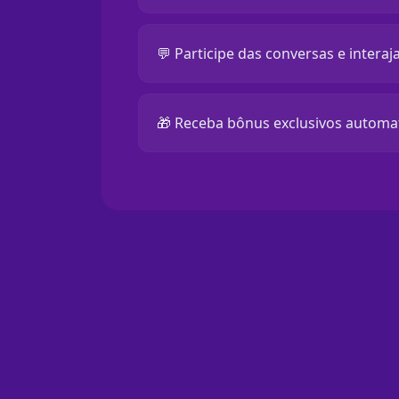
💬 Participe das conversas e interaj
🎁 Receba bônus exclusivos autom