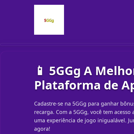
📱 5GGg A Melho
Plataforma de A
Cadastre-se na 5GGg para ganhar bônu
recarga. Com a 5GGg, você tem acesso a
uma experiência de jogo inigualável. J
agora!