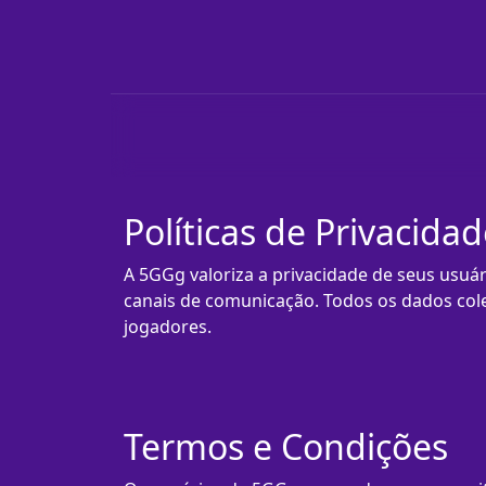
Políticas de Privacida
A 5GGg valoriza a privacidade de seus usu
canais de comunicação. Todos os dados cole
jogadores.
Termos e Condições