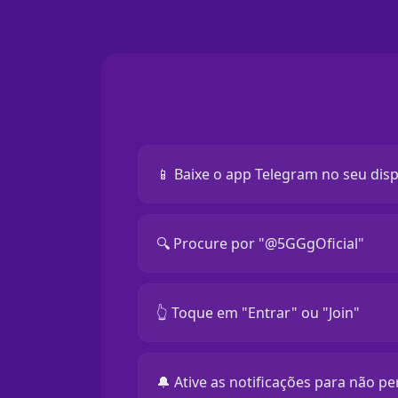
📱 Baixe o app Telegram no seu disp
🔍 Procure por "@5GGgOficial"
👆 Toque em "Entrar" ou "Join"
🔔 Ative as notificações para não p