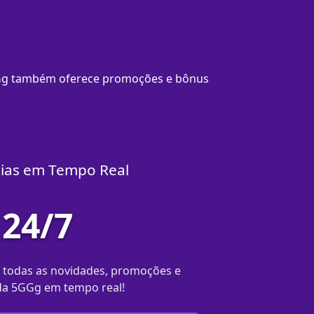
 5GGg também oferece promoções e bônus
cias em Tempo Real
24/7
e todas as novidades, promoções e
da 5GGg em tempo real!