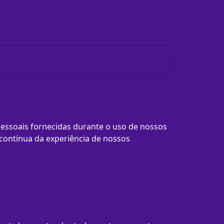
essoais fornecidas durante o uso de nossos
 contínua da experiência de nossos