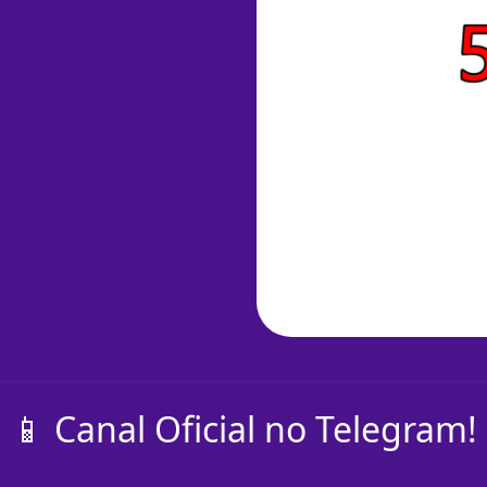
📱 Canal Oficial no Telegram!