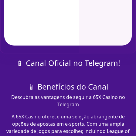
📱 Canal Oficial no Telegram!
📱 Benefícios do Canal
Descubra as vantagens de seguir a 65X Casino no
Telegram
A 65X Casino oferece uma seleção abrangente de
opções de apostas em e-sports. Com uma ampla
variedade de jogos para escolher, incluindo League of