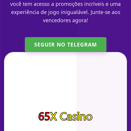
você tem acesso a promoções incríveis e uma
experiência de jogo inigualável. Junte-se aos
vencedores agora!
SEGUIR NO TELEGRAM