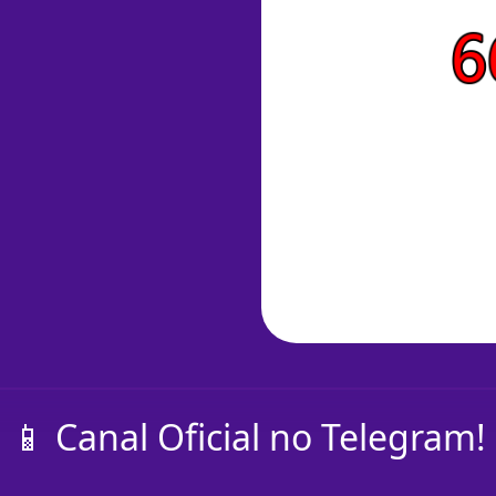
📱 Canal Oficial no Telegram!