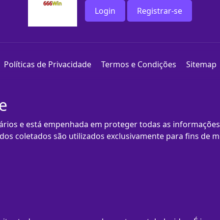
Login
Registrar-se
Políticas de Privacidade
Termos e Condições
Sitemap
de
uários e está empenhada em proteger todas as informações
os coletados são utilizados exclusivamente para fins de m