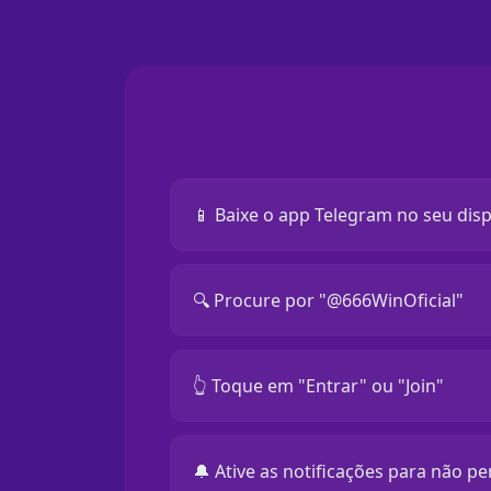
📱 Baixe o app Telegram no seu disp
🔍 Procure por "@666WinOficial"
👆 Toque em "Entrar" ou "Join"
🔔 Ative as notificações para não p