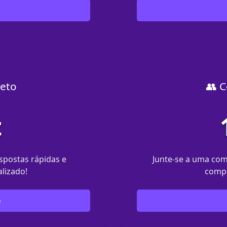
reto
👥 
t
espostas rápidas e
Junte-se a uma com
lizado!
compa
e