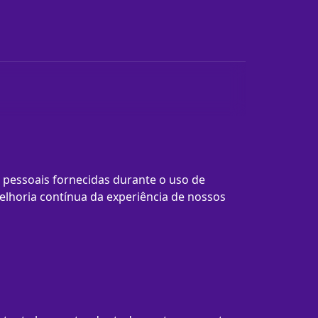
 pessoais fornecidas durante o uso de
elhoria contínua da experiência de nossos