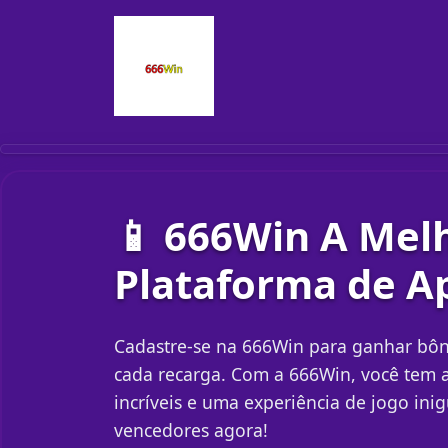
📱 666Win A Mel
Plataforma de A
Cadastre-se na 666Win para ganhar bôn
cada recarga. Com a 666Win, você tem 
incríveis e uma experiência de jogo inig
vencedores agora!