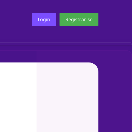
Login
Registrar-se