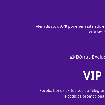
Além disso, o APK pode ser instalado 
customiza
🎁 Bônus Exclu
VIP
Receba bônus exclusivos do Telegra
e códigos promocionai