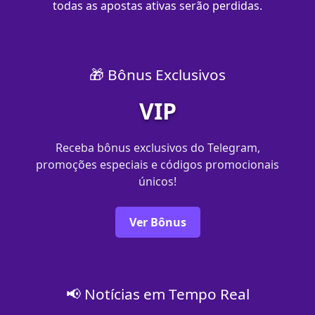
todas as apostas ativas serão perdidas.
🎁 Bônus Exclusivos
VIP
Receba bônus exclusivos do Telegram,
promoções especiais e códigos promocionais
únicos!
Ver Bônus
📢 Notícias em Tempo Real