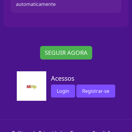
automaticamente
SEGUIR AGORA
Acessos
Login
Registrar-se