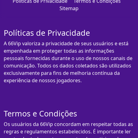
Políticas de Privacidade
Termos e Condições
Sitemap
Políticas de Privacidade
A 66Vip valoriza a privacidade de seus usuários e está
empenhada em proteger todas as informações
pessoais fornecidas durante o uso de nossos canais de
comunicação. Todos os dados coletados são utilizados
exclusivamente para fins de melhoria contínua da
experiência de nossos jogadores.
Termos e Condições
Os usuários da 66Vip concordam em respeitar todas as
regras e regulamentos estabelecidos. É importante ler