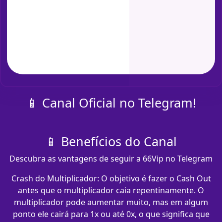
📱 Canal Oficial no Telegram!
📱 Benefícios do Canal
Descubra as vantagens de seguir a 66Vip no Telegram
Crash do Multiplicador: O objetivo é fazer o Cash Out
antes que o multiplicador caia repentinamente. O
multiplicador pode aumentar muito, mas em algum
ponto ele cairá para 1x ou até 0x, o que significa que